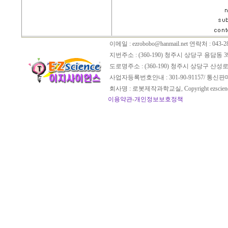
이메일 :
ezrobobo@hanmail.net
연락처 : 043-28
지번주소 : (360-190) 청주시 상당구 용담동 3
도로명주소 : (360-190) 청주시 상당구 산성로
사업자등록번호안내 : 301-90-91157/ 통신
회사명 : 로봇제작과학교실, Copyright ezscien
이용약관
-
개인정보보호정책