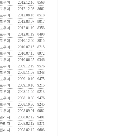
도우미
2012.12.16
8568
도우미
2012.12.03
8662
도우미
2012.08.16
8518
도우미
2012.03.07
9017
도우미
2012.01.19
8358
도우미
2012.01.19
8498
도우미
2010.12.09
8815
도우미
2010.07.15
8715
도우미
2010.07.15
8972
도우미
2010.06.25
9346
도우미
2009.12.19
9576
도우미
2009.11.08
9348
도우미
2009.10.10
9475
도우미
2009.10.10
9215
도우미
2008.11.05
9213
도우미
2008.10.30
9476
도우미
2008.10.30
9245
도우미
2008.09.01
9082
관리자
2008.02.12
9491
관리자
2008.02.12
9371
관리자
2008.02.12
9608