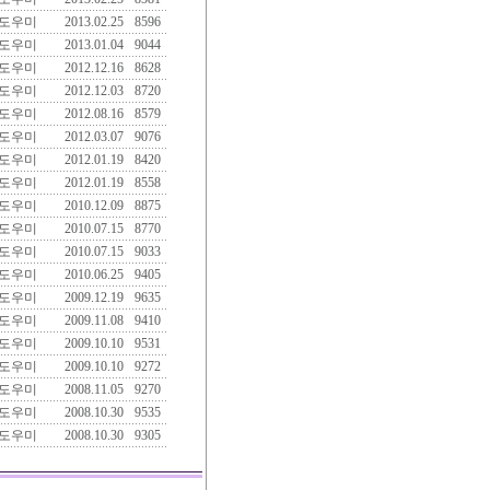
도우미
2013.02.25
8596
도우미
2013.01.04
9044
도우미
2012.12.16
8628
도우미
2012.12.03
8720
도우미
2012.08.16
8579
도우미
2012.03.07
9076
도우미
2012.01.19
8420
도우미
2012.01.19
8558
도우미
2010.12.09
8875
도우미
2010.07.15
8770
도우미
2010.07.15
9033
도우미
2010.06.25
9405
도우미
2009.12.19
9635
도우미
2009.11.08
9410
도우미
2009.10.10
9531
도우미
2009.10.10
9272
도우미
2008.11.05
9270
도우미
2008.10.30
9535
도우미
2008.10.30
9305