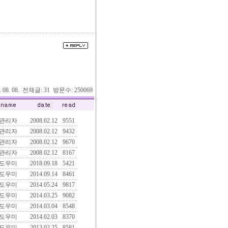
6. 08. 08. 전체글: 31 방문수: 250069
관리자
2008.02.12
9551
관리자
2008.02.12
9432
관리자
2008.02.12
9670
관리자
2008.02.12
8167
도우미
2018.09.18
5421
도우미
2014.09.14
8461
도우미
2014.05.24
9817
도우미
2014.03.25
9082
도우미
2014.03.04
8548
도우미
2014.02.03
8370
도우미
2013.02.25
8581