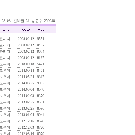
6. 08. 08. 전체글: 31 방문수: 250080
관리자
2008.02.12
9551
관리자
2008.02.12
9432
관리자
2008.02.12
9674
관리자
2008.02.12
8167
도우미
2018.09.18
5421
도우미
2014.09.14
8461
도우미
2014.05.24
9817
도우미
2014.03.25
9082
도우미
2014.03.04
8548
도우미
2014.02.03
8370
도우미
2013.02.25
8581
도우미
2013.02.25
8596
도우미
2013.01.04
9044
도우미
2012.12.16
8628
도우미
2012.12.03
8720
도우미
2012.08.16
8579