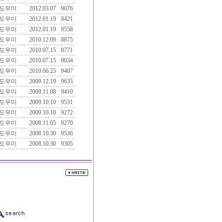
도우미
2012.03.07
9076
도우미
2012.01.19
8421
도우미
2012.01.19
8558
도우미
2010.12.09
8875
도우미
2010.07.15
8771
도우미
2010.07.15
9034
도우미
2010.06.25
9407
도우미
2009.12.19
9635
도우미
2009.11.08
9410
도우미
2009.10.10
9531
도우미
2009.10.10
9272
도우미
2008.11.05
9270
도우미
2008.10.30
9536
도우미
2008.10.30
9305